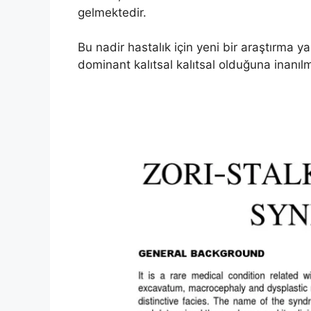
gelmektedir.
Bu nadir hastalık için yeni bir araştırm
dominant kalıtsal kalıtsal olduğuna inanıl