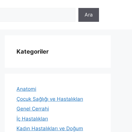
Ara
Kategoriler
Anatomi
Çocuk Sağlığı ve Hastalıkları
Genel Cerrahi
İç Hastalıkları
Kadın Hastalıkları ve Doğum