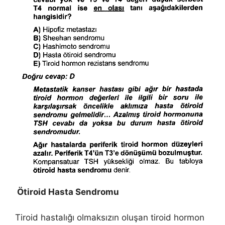
Ötiroid Hasta Sendromu
Tiroid hastalığı olmaksızın oluşan tiroid hormon