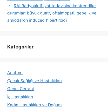
RAI Radyoaktif İyot tedavisine kontrendike
durumlar; büyük guatr, oftalmopati, gebelik ve
amiodaron induced hipertiroidi
Kategoriler
Anatomi
Çocuk Sağlığı ve Hastalıkları
Genel Cerrahi
İç Hastalıkları
Kadın Hastalıkları ve Doğum