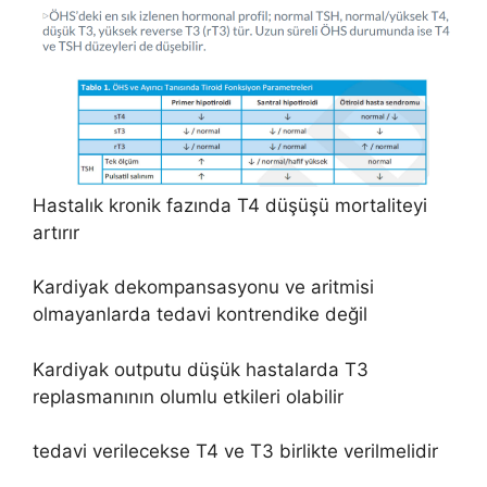
Hastalık kronik fazında T4 düşüşü mortaliteyi
artırır
Kardiyak dekompansasyonu ve aritmisi
olmayanlarda tedavi kontrendike değil
Kardiyak outputu düşük hastalarda T3
replasmanının olumlu etkileri olabilir
tedavi verilecekse T4 ve T3 birlikte verilmelidir