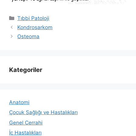
Kategoriler
Tıbbi Patoloji
Kondrosarkom
Osteoma
Kategoriler
Anatomi
Çocuk Sağlığı ve Hastalıkları
Genel Cerrahi
İç Hastalıkları